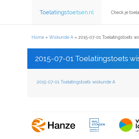
Toelatingstoetsen.nl
Check je toela
Home
»
Wiskunde A
»
2015-07-01 Toelatingstoets w
2015-07-01 Toelatingstoets w
2015-07-01 Toelatingstoets wiskunde A