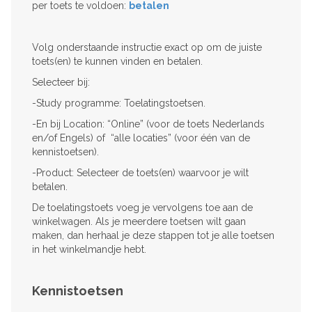
per toets te voldoen:
betalen
Volg onderstaande instructie exact op om de juiste
toets(en) te kunnen vinden en betalen.
Selecteer bij:
-Study programme: Toelatingstoetsen.
-En bij Location: “Online” (voor de toets Nederlands
en/of Engels) of “alle locaties” (voor één van de
kennistoetsen).
-Product: Selecteer de toets(en) waarvoor je wilt
betalen.
De toelatingstoets voeg je vervolgens toe aan de
winkelwagen. Als je meerdere toetsen wilt gaan
maken, dan herhaal je deze stappen tot je alle toetsen
in het winkelmandje hebt.
Kennistoetsen