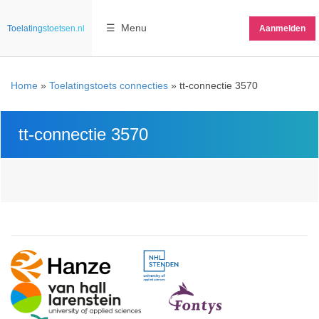
☰ Menu
Toelatingstoetsen.nl
Aanmelden
Home
»
Toelatingstoets connecties
»
tt-connectie 3570
tt-connectie 3570