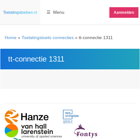
☰ Menu
Toelatingstoetsen.nl
Aanmelden
Home
»
Toelatingstoets connecties
»
tt-connectie 1311
tt-connectie 1311