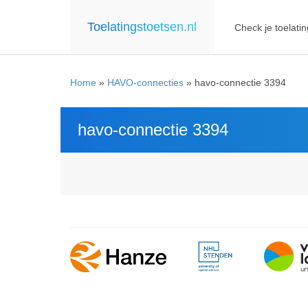
Toelatingstoetsen.nl
Check je toelatin
Home
»
HAVO-connecties
»
havo-connectie 3394
havo-connectie 3394