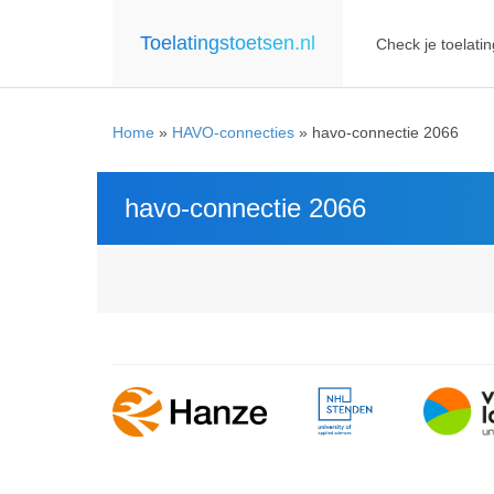
Toelatingstoetsen.nl
Check je toelatin
Home
»
HAVO-connecties
»
havo-connectie 2066
havo-connectie 2066