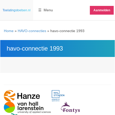
☰ Menu
Toelatingstoetsen.nl
Aanmelden
Home
»
HAVO-connecties
»
havo-connectie 1993
havo-connectie 1993