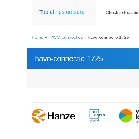
Toelatingstoetsen.nl
Check je toelatin
Home
»
HAVO-connecties
»
havo-connectie 1725
havo-connectie 1725