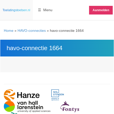
☰ Menu
Toelatingstoetsen.nl
Aanmelden
Home
»
HAVO-connecties
»
havo-connectie 1664
havo-connectie 1664