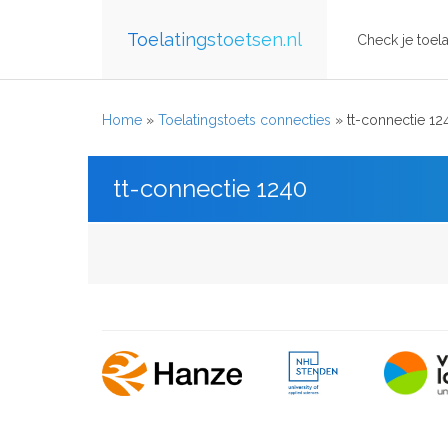
Toelatingstoetsen.nl
Check je toela
Home
»
Toelatingstoets connecties
»
tt-connectie 12
tt-connectie 1240